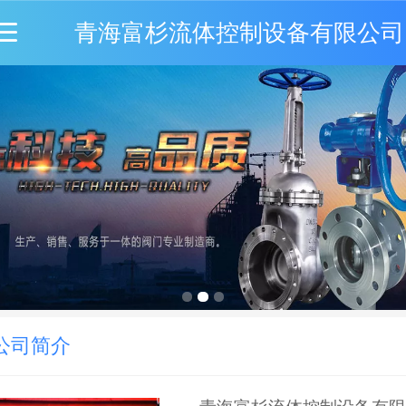
青海富杉流体控制设备有限公司
公司简介