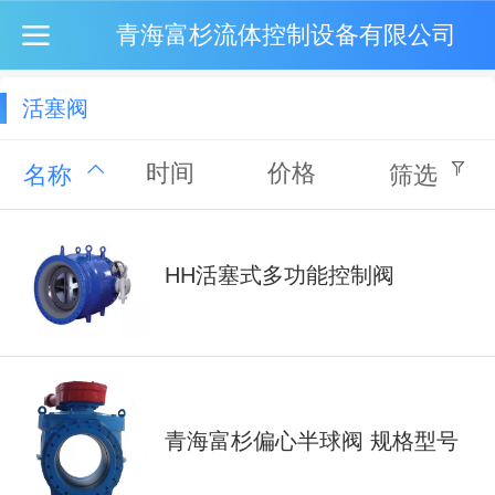
青海富杉流体控制设备有限公司
活塞阀
时间
价格
名称
筛选
HH活塞式多功能控制阀
青海富杉偏心半球阀 规格型号